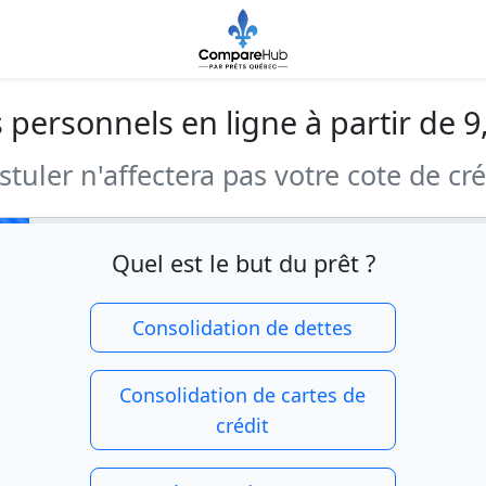
s personnels en ligne à partir de 9
stuler n'affectera pas votre cote de cré
Quel est le but du prêt ?
Consolidation de dettes
Consolidation de cartes de
crédit